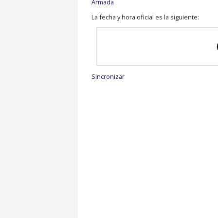
Armada
La fecha y hora oficial es la siguiente:
Sincronizar