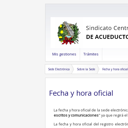
Mis gestiones
Trámites
Sede Electrónica
Sobre la Sede
Fecha y hora oficial
Fecha y hora oficial
La fecha y hora oficial de la sede electrón
escritos y comunicaciones
" ya que regirá 
La fecha y hora oficial del registro elect