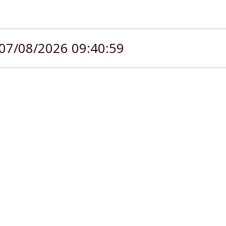
07/08/2026 09:40:59