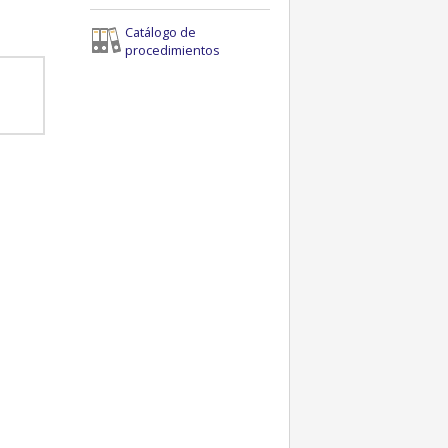
Catálogo de
procedimientos