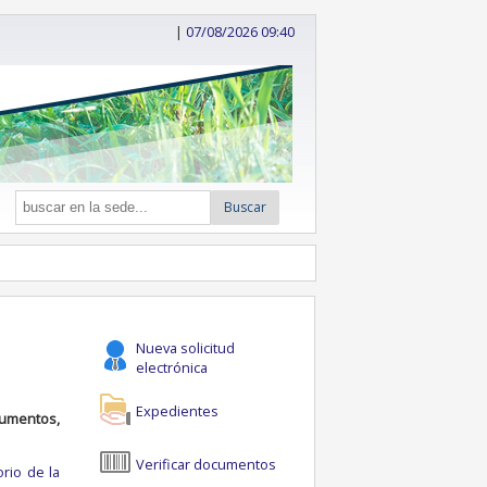
|
07/08/2026 09:40
Buscar
Nueva solicitud
electrónica
Expedientes
cumentos,
Verificar documentos
orio de la