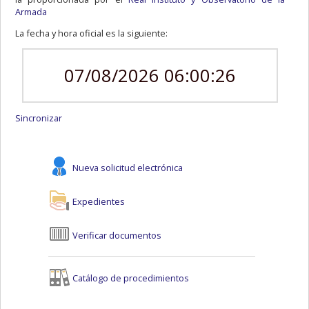
Armada
La fecha y hora oficial es la siguiente:
07/08/2026 06:00:26
Sincronizar
Nueva solicitud electrónica
Expedientes
Verificar documentos
Catálogo de procedimientos