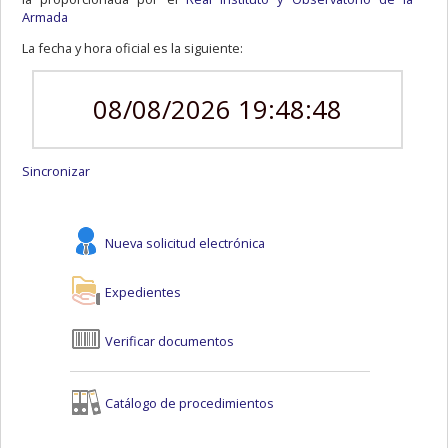
Armada
La fecha y hora oficial es la siguiente:
08/08/2026 19:48:48
Sincronizar
Nueva solicitud electrónica
Expedientes
Verificar documentos
Catálogo de procedimientos