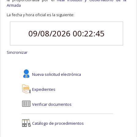
Armada
La fecha y hora oficial es la siguiente:
09/08/2026 00:22:45
Sincronizar
Nueva solicitud electrónica
Expedientes
Verificar documentos
Catálogo de procedimientos