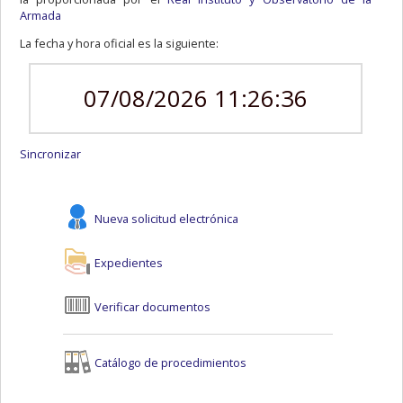
Armada
La fecha y hora oficial es la siguiente:
07/08/2026 11:26:36
Sincronizar
Nueva solicitud electrónica
Expedientes
Verificar documentos
Catálogo de procedimientos