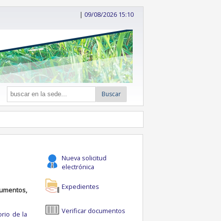
|
09/08/2026 15:10
Buscar
Nueva solicitud
electrónica
Expedientes
cumentos,
Verificar documentos
orio de la