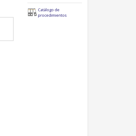
Catálogo de
procedimientos