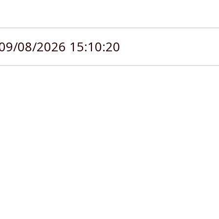
09/08/2026 15:10:20