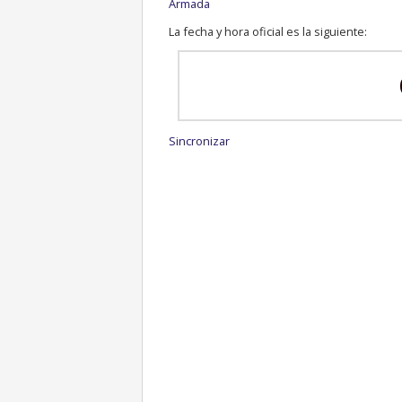
Armada
La fecha y hora oficial es la siguiente:
Sincronizar