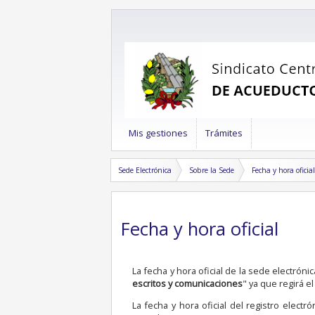
Mis gestiones
Trámites
Sede Electrónica
Sobre la Sede
Fecha y hora oficial
Fecha y hora oficial
La fecha y hora oficial de la sede electrón
escritos y comunicaciones
" ya que regirá 
La fecha y hora oficial del registro elect