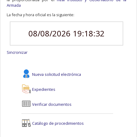
Armada
La fecha y hora oficial es la siguiente:
08/08/2026 19:18:32
Sincronizar
Nueva solicitud electrónica
Expedientes
Verificar documentos
Catálogo de procedimientos