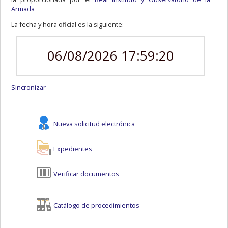
Armada
La fecha y hora oficial es la siguiente:
06/08/2026 17:59:21
Sincronizar
Nueva solicitud electrónica
Expedientes
Verificar documentos
Catálogo de procedimientos