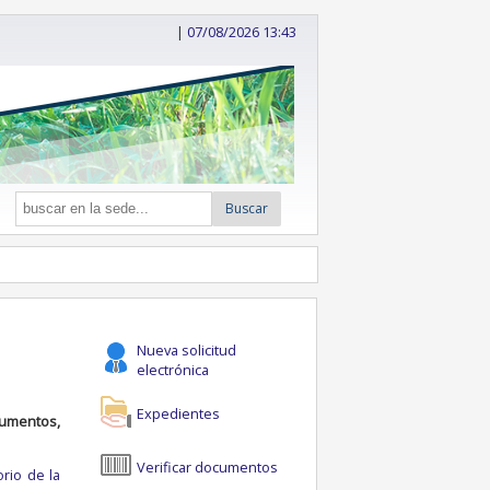
|
07/08/2026 13:43
Buscar
Nueva solicitud
electrónica
Expedientes
cumentos,
Verificar documentos
orio de la