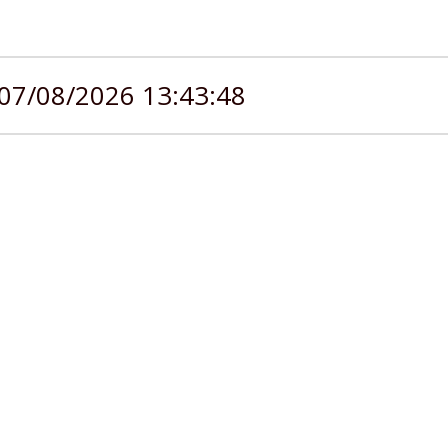
07/08/2026 13:43:48