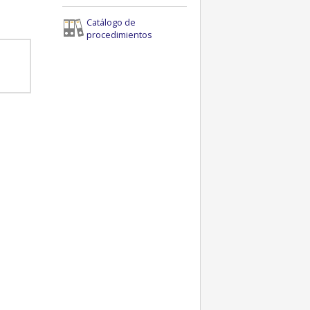
Catálogo de
procedimientos