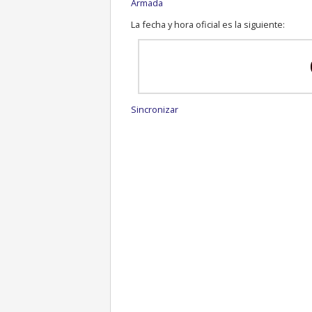
Armada
La fecha y hora oficial es la siguiente:
Sincronizar