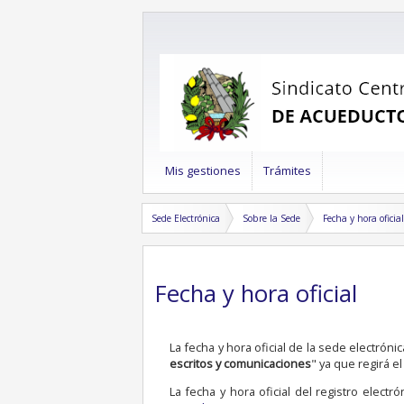
Mis gestiones
Trámites
Sede Electrónica
Sobre la Sede
Fecha y hora oficial
Fecha y hora oficial
La fecha y hora oficial de la sede electrón
escritos y comunicaciones
" ya que regirá 
La fecha y hora oficial del registro elect