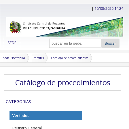
|
10/08/2026 14:24
SEDE
Buscar
Sede Electrónica
Trámites
Catálogo de procedimientos
Catálogo de procedimientos
CATEGORIAS
Ver todos
Registro General