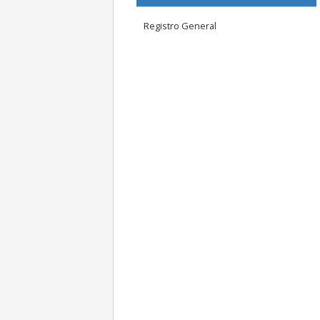
Registro General