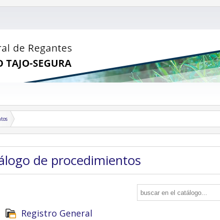
ntos
tálogo de procedimientos
Registro General