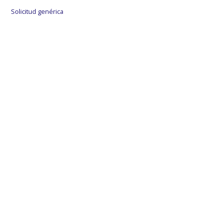
Solicitud genérica