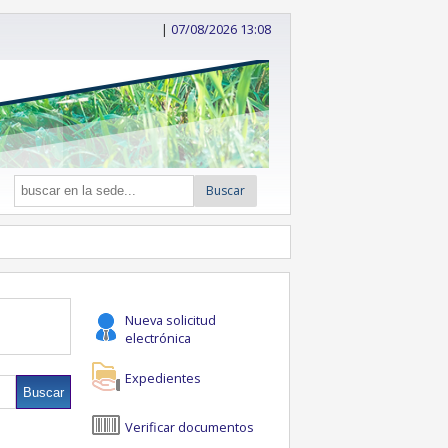
|
07/08/2026 13:08
Buscar
Nueva solicitud
electrónica
Expedientes
Verificar documentos