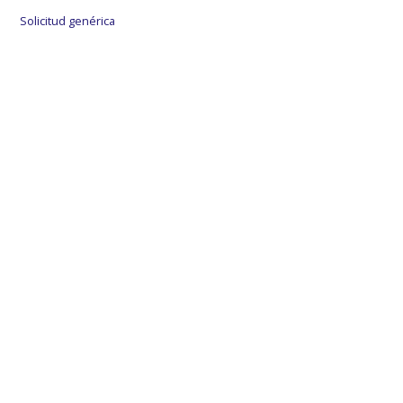
Solicitud genérica