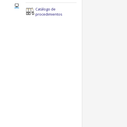
Catálogo de
procedimientos