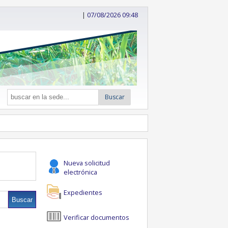
|
07/08/2026 09:48
Buscar
Nueva solicitud
electrónica
Expedientes
Verificar documentos