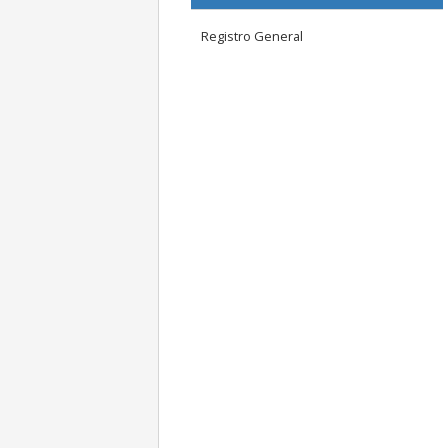
Registro General