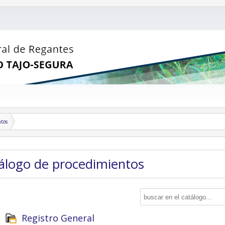
ntos
tálogo de procedimientos
Registro General