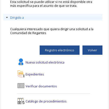
Esta solicitud se puede utilizar si no está disponible otra
más específica para el asunto de que se trata.
Dirigido a
Cualquiera interesado que quiera dirigir una solicitud a la
Comunidad de Regantes
Registro electrónico
Volver
Nueva solicitud electrónica
Expedientes
Verificar documentos
Catálogo de procedimientos