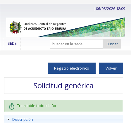
|
06/08/2026 18:09
SEDE
Buscar
Registro electrónico
Volver
Solicitud genérica
Tramitable todo el año
Descripción