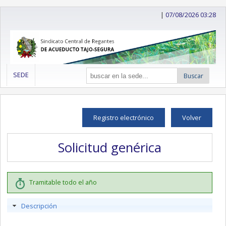
|
07/08/2026 03:28
SEDE
Buscar
Registro electrónico
Volver
Solicitud genérica
Tramitable todo el año
Descripción