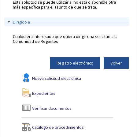
Esta solicitud se puede utilizar si no está disponible otra
más específica para el asunto de que se trata.
Dirigido a
Cualquiera interesado que quiera dirigir una solicitud a la
Comunidad de Regantes
Registro electrónico
Volver
Nueva solicitud electrónica
Expedientes
Verificar documentos
Catálogo de procedimientos