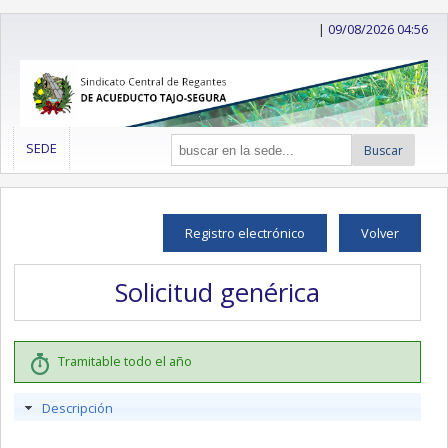
|
09/08/2026 04:56
SEDE
Buscar
Registro electrónico
Volver
Solicitud genérica
Tramitable todo el año
Descripción