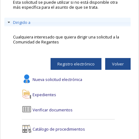
Esta solicitud se puede utilizar si no está disponible otra
más específica para el asunto de que se trata.
Dirigido a
Cualquiera interesado que quiera dirigir una solicitud a la
Comunidad de Regantes
Registro electrónico
Volver
Nueva solicitud electrónica
Expedientes
Verificar documentos
Catálogo de procedimientos