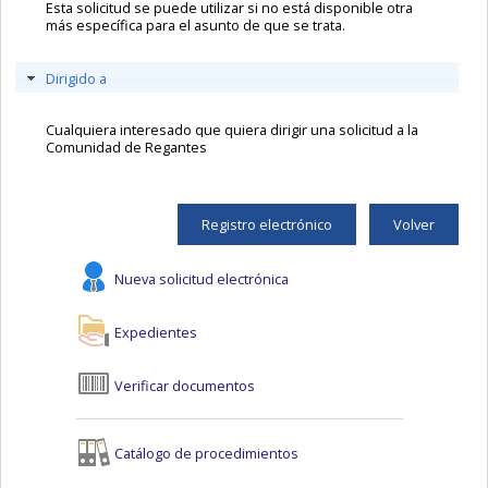
Esta solicitud se puede utilizar si no está disponible otra
más específica para el asunto de que se trata.
Dirigido a
Cualquiera interesado que quiera dirigir una solicitud a la
Comunidad de Regantes
Registro electrónico
Volver
Nueva solicitud electrónica
Expedientes
Verificar documentos
Catálogo de procedimientos