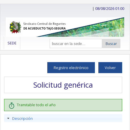
|
08/08/2026 01:00
SEDE
Buscar
Registro electrónico
Volver
Solicitud genérica
Tramitable todo el año
Descripción