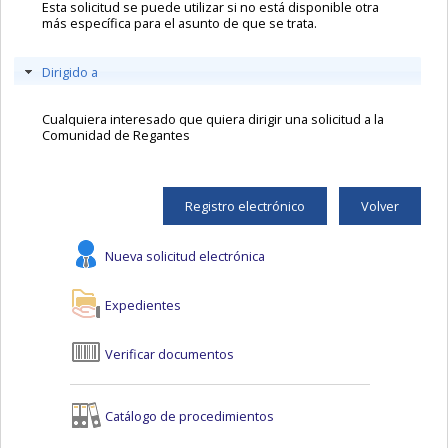
Esta solicitud se puede utilizar si no está disponible otra
más específica para el asunto de que se trata.
Dirigido a
Cualquiera interesado que quiera dirigir una solicitud a la
Comunidad de Regantes
Registro electrónico
Volver
Nueva solicitud electrónica
Expedientes
Verificar documentos
Catálogo de procedimientos