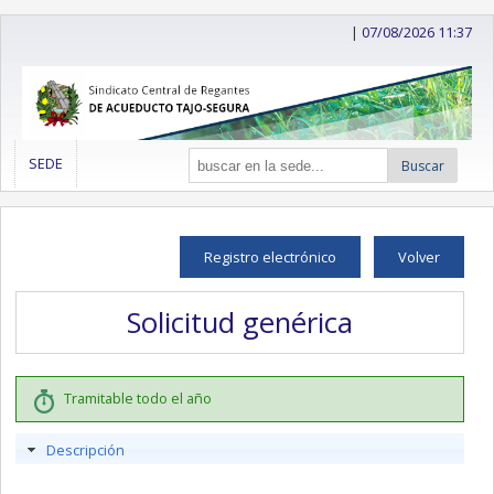
|
07/08/2026 11:37
SEDE
Buscar
Registro electrónico
Volver
Solicitud genérica
Tramitable todo el año
Descripción