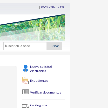
|
06/08/2026 21:08
Buscar
Nueva solicitud
electrónica
Expedientes
Verificar documentos
Catálogo de