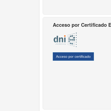
Acceso por Certificado 
Acceso por certificado