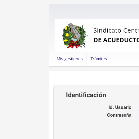
Mis gestiones
Trámites
Identificación
Id. Usuario
Contraseña