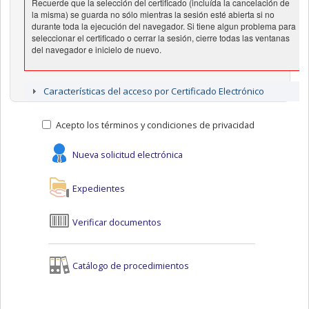
Recuerde que la selección del certificado (incluída la cancelación de
la misma) se guarda no sólo mientras la sesión esté abierta si no
durante toda la ejecución del navegador. Si tiene algun problema para
seleccionar el certificado o cerrar la sesión, cierre todas las ventanas
del navegador e inicielo de nuevo.
Características del acceso por Certificado Electrónico
Acepto los términos y condiciones de privacidad
Nueva solicitud electrónica
Expedientes
Verificar documentos
Catálogo de procedimientos