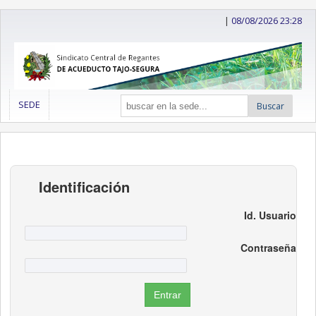
|
08/08/2026 23:28
SEDE
Buscar
Identificación
Id. Usuario
Contraseña