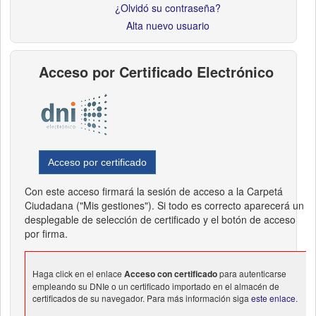
¿Olvidó su contraseña?
Alta nuevo usuario
Acceso por Certificado Electrónico
Acceso por certificado
Con este acceso firmará la sesión de acceso a la Carpetá
Ciudadana ("Mis gestiones"). Si todo es correcto aparecerá un
desplegable de selección de certificado y el botón de acceso
por firma.
Haga click en el enlace
Acceso con certificado
para autenticarse
empleando su DNIe o un certificado importado en el almacén de
certificados de su navegador. Para más información siga
este enlace
.