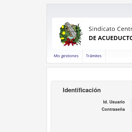
Mis gestiones
Trámites
Identificación
Id. Usuario
Contraseña