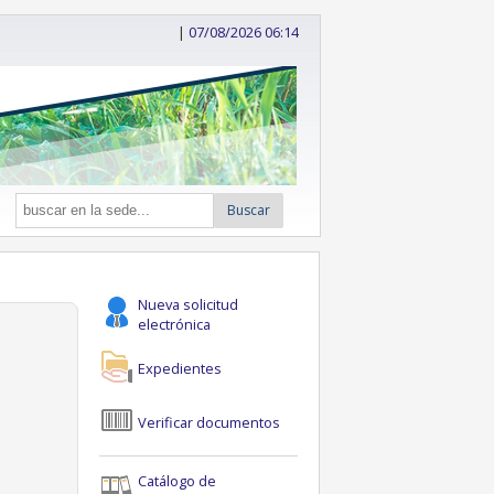
|
07/08/2026 06:14
Buscar
Nueva solicitud
electrónica
Expedientes
Verificar documentos
Catálogo de