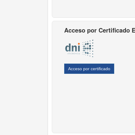
Acceso por Certificado 
Acceso por certificado