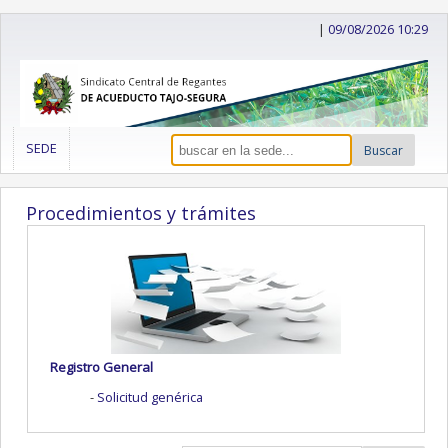
|
09/08/2026 10:29
SEDE
Buscar
Procedimientos y trámites
Registro General
Solicitud genérica