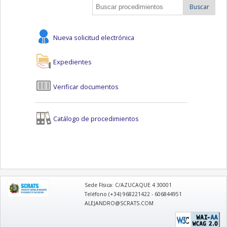
Buscar
Nueva solicitud electrónica
Expedientes
Verificar documentos
Catálogo de procedimientos
logo
Sede Física: C/AZUCAQUE 4 30001
Teléfono (+34) 968221422 - 606844951
ALEJANDRO@SCRATS.COM