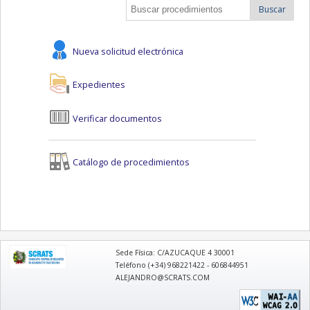
Buscar
Nueva solicitud electrónica
Expedientes
Verificar documentos
Catálogo de procedimientos
logo
Sede Física: C/AZUCAQUE 4 30001
Teléfono (+34) 968221422 - 606844951
ALEJANDRO@SCRATS.COM