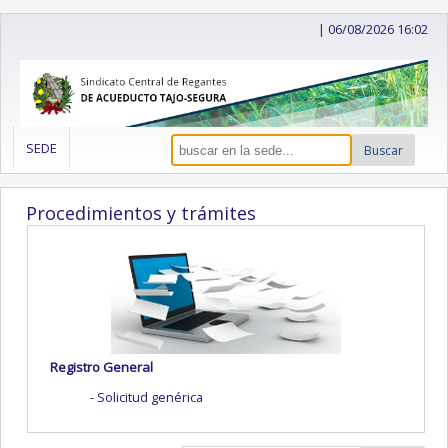
|
06/08/2026 16:02
SEDE
Buscar
Procedimientos y trámites
Registro General
Solicitud genérica