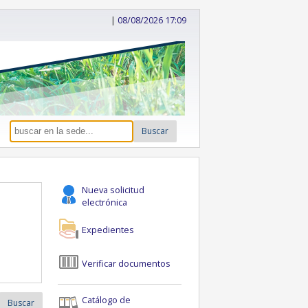
|
08/08/2026 17:09
Buscar
Nueva solicitud
electrónica
Expedientes
Verificar documentos
Catálogo de
Buscar