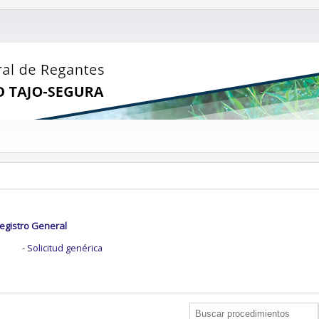
Registro General
Solicitud genérica