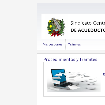
Mis gestiones
Trámites
Procedimientos y trámites