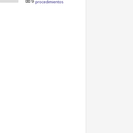
procedimientos